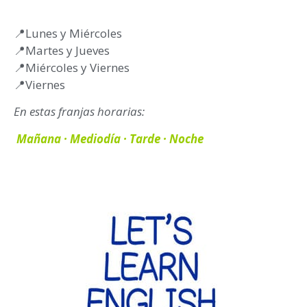
📍Lunes y Miércoles
📍Martes y Jueves
📍Miércoles y Viernes
📍Viernes
En estas franjas horarias:
Mañana · Mediodía · Tarde · Noche