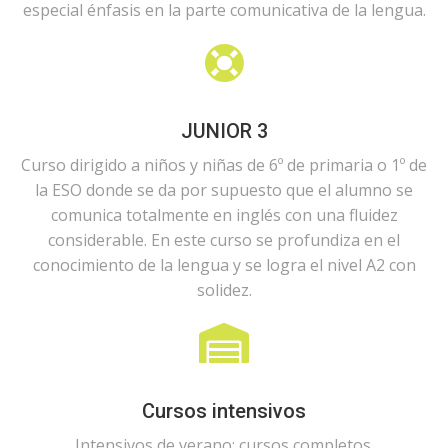
especial énfasis en la parte comunicativa de la lengua.
JUNIOR 3
Curso dirigido a niños y niñas de 6º de primaria o 1º de
la ESO donde se da por supuesto que el alumno se
comunica totalmente en inglés con una fluidez
considerable. En este curso se profundiza en el
conocimiento de la lengua y se logra el nivel A2 con
solidez.
Cursos intensivos
Intensivos de verano: cursos completos.