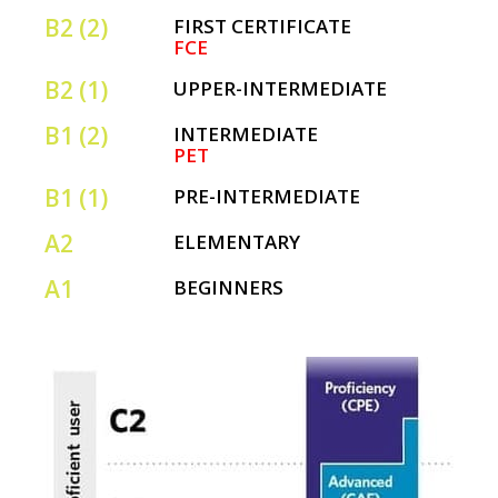
B2 (2)
FIRST CERTIFICATE
FCE
B2 (1)
UPPER-INTERMEDIATE
B1 (2)
INTERMEDIATE
PET
B1 (1)
PRE-INTERMEDIATE
A2
ELEMENTARY
A1
BEGINNERS