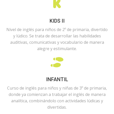
KIDS II
Nivel de inglés para niños de 2º de primaria, divertido
y lúdico. Se trata de desarrollar las habilidades
auditivas, comunicativas y vocabulario de manera
alegre y estimulante.
INFANTIL
Curso de inglés para niños y niñas de 3º de primaria,
donde ya comienzan a trabajar el inglés de manera
analítica, combinándolo con actividades lúdicas y
divertidas.