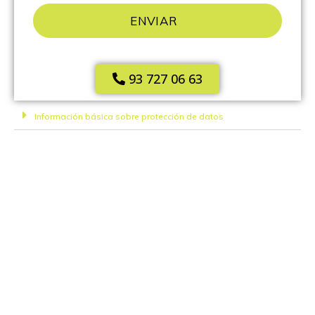
ENVIAR
93 727 06 63
Información básica sobre protección de datos