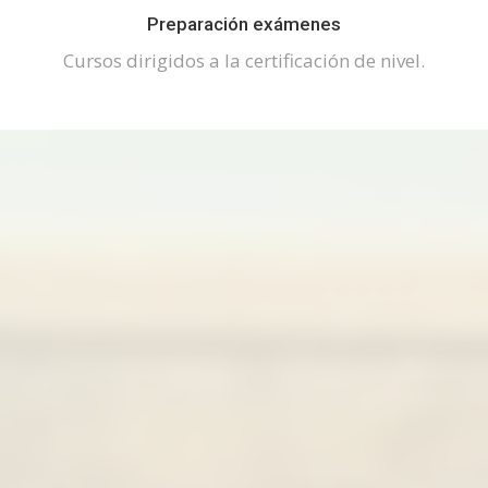
Preparación exámenes
Cursos dirigidos a la certificación de nivel.