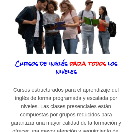
Cursos de inglés
para todos
los
niveles
Cursos estructurados para el aprendizaje del
inglés de forma programada y escalada por
niveles. Las clases presenciales están
compuestas por grupos reducidos para
garantizar una mayor calidad de la formación y
ofrecer una mayor atención y seguimiento del