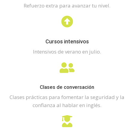
Refuerzo extra para avanzar tu nivel.
Cursos intensivos
Intensivos de verano en julio.
Clases de conversación
Clases prácticas para fomentar la seguridad y la
confianza al hablar en inglés.