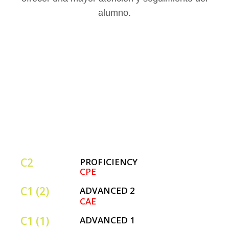
alumno.
C2
PROFICIENCY
CPE
C1 (2)
ADVANCED 2
CAE
C1 (1)
ADVANCED 1