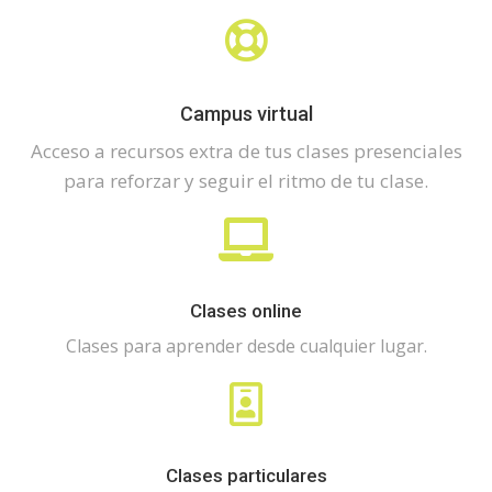
Campus virtual
Acceso a recursos extra de tus clases presenciales
para reforzar y seguir el ritmo de tu clase.
Clases online
Clases para aprender desde cualquier lugar.
Clases particulares