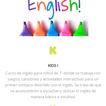
KIDS I
Curso de inglés para niños de 1º dónde se trabaja con
juegos, canciones y actividades interactivas para un
primer contacto divertido con el inglés. Se trata de que
se acostumbren a escuchar y utilizar el inglés de
manera básica e intuitiva.