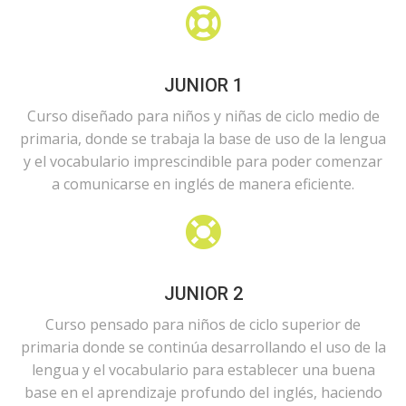
JUNIOR 1
Curso diseñado para niños y niñas de ciclo medio de
primaria, donde se trabaja la base de uso de la lengua
y el vocabulario imprescindible para poder comenzar
a comunicarse en inglés de manera eficiente.
JUNIOR 2
Curso pensado para niños de ciclo superior de
primaria donde se continúa desarrollando el uso de la
lengua y el vocabulario para establecer una buena
base en el aprendizaje profundo del inglés, haciendo