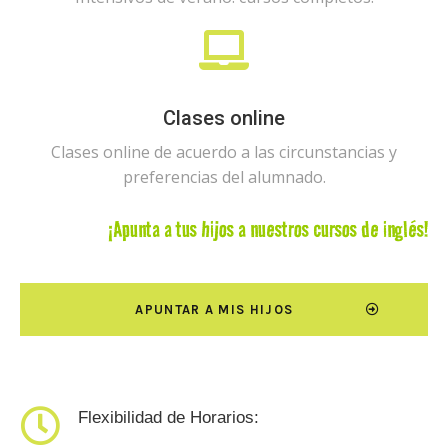
Clases online
Clases online de acuerdo a las circunstancias y
preferencias del alumnado.
¡Apunta a tus hijos a nuestros cursos de inglés!
APUNTAR A MIS HIJOS
Flexibilidad de Horarios: