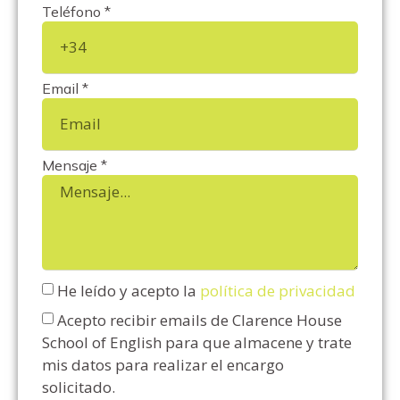
Teléfono *
Email *
Mensaje *
He leído y acepto la
política de privacidad
Acepto recibir emails de Clarence House
School of English para que almacene y trate
mis datos para realizar el encargo
solicitado.