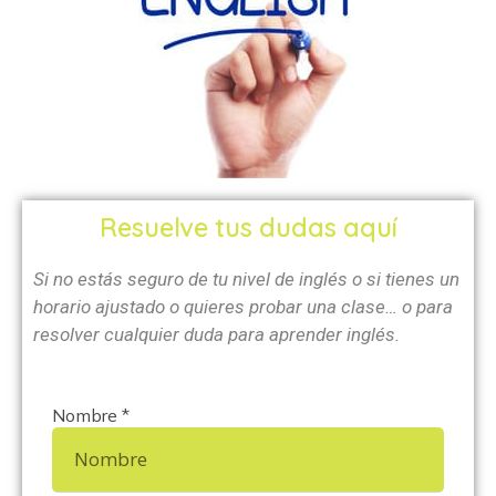
Resuelve tus dudas aquí
Si no estás seguro de tu nivel de inglés o si tienes un
horario ajustado o quieres probar una clase… o para
resolver cualquier duda para aprender inglés.
Nombre *