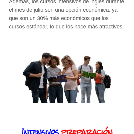
Además, los cursos intensivos de inglés durante
el mes de julio son una opción económica, ya
que son un 30% más económicos que los
cursos estándar, lo que los hace más atractivos.
Intensivos
preparación