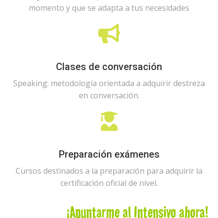
momento y que se adapta a tus necesidades
Clases de conversación
Speaking: metodología orientada a adquirir destreza
en conversación.
Preparación exámenes
Cursos destinados a la preparación para adquirir la
certificación oficial de nivel.
¡Apuntarme al Intensivo ahora!