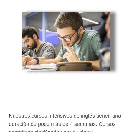
Nuestros cursos intensivos de inglés tienen una
duración de poco más de 4 semanas. Cursos