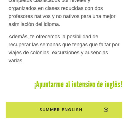
completos clasificados por niveles y
organizados en clases reducidas con dos
profesores nativos y no nativos para una mejor
asimilación del idioma.
Además, te ofrecemos la posibilidad de
recuperar las semanas que tengas que faltar por
viajes de colonias, excursiones y ausencias
varias.
¡Apuntarme al intensivo de inglés!
SUMMER ENGLISH