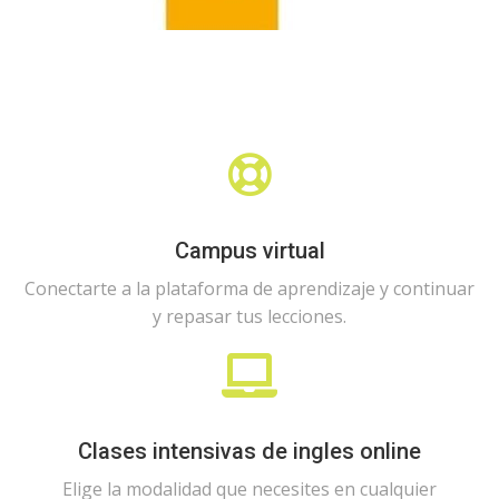
Campus virtual
Conectarte a la plataforma de aprendizaje y continuar
y repasar tus lecciones.
Clases intensivas de ingles online
Elige la modalidad que necesites en cualquier