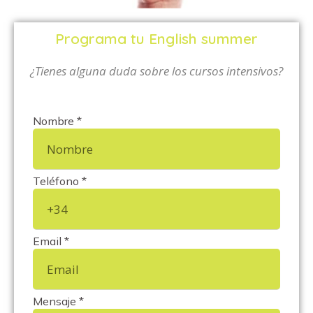
Programa tu English summer
¿Tienes alguna duda sobre los cursos intensivos?
Nombre *
Teléfono *
Email *
Mensaje *