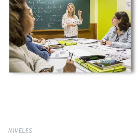
NIVELES