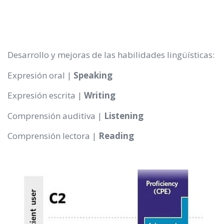
Desarrollo y mejoras de las habilidades lingüísticas:
Expresión oral |
Speaking
Expresión escrita |
Writing
Comprensión auditiva |
Listening
Comprensión lectora |
Reading