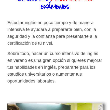
exámenes
Estudiar inglés en poco tiempo y de manera
intensiva te ayudará a prepararte bien, con la
seguridad y la confianza para presentarte a la
certificación de tu nivel.
Sobre todo, hacer un curso intensivo de inglés
en verano es una gran opción si quieres mejorar
tus habilidades en inglés, prepararte para los
estudios universitarios o aumentar tus
oportunidades laborales.