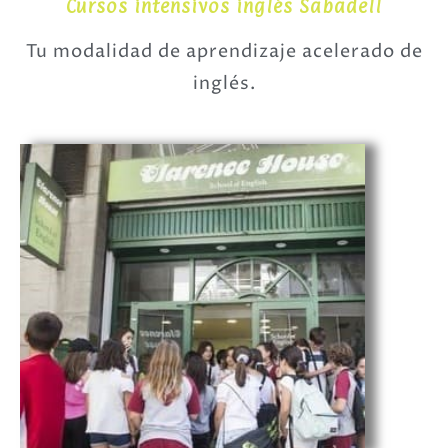
Cursos intensivos inglés Sabadell
Tu modalidad de aprendizaje acelerado de
inglés.