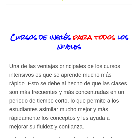
Cursos de inglés
para todos
los
niveles
Una de las ventajas principales de los cursos
intensivos es que se aprende mucho más
rápido. Esto se debe al hecho de que las clases
son más frecuentes y más concentradas en un
periodo de tiempo corto, lo que permite a los
estudiantes asimilar mucho mejor y más
rápidamente los conceptos y les ayuda a
mejorar su fluidez y confianza.