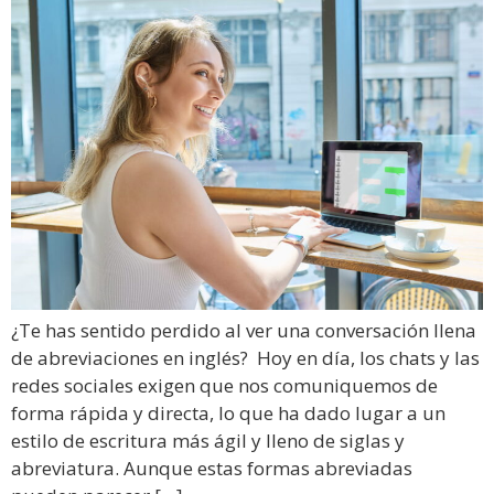
¿Te has sentido perdido al ver una conversación llena
de abreviaciones en inglés? Hoy en día, los chats y las
redes sociales exigen que nos comuniquemos de
forma rápida y directa, lo que ha dado lugar a un
estilo de escritura más ágil y lleno de siglas y
abreviatura. Aunque estas formas abreviadas