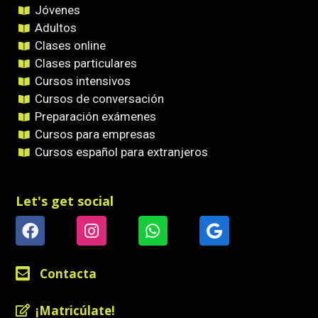
Jóvenes
Adultos
Clases online
Clases particulares
Cursos intensivos
Cursos de conversación
Preparación exámenes
Cursos para empresas
Cursos español para extranjeros
Let's get social
Contacta
¡Matricúlate!