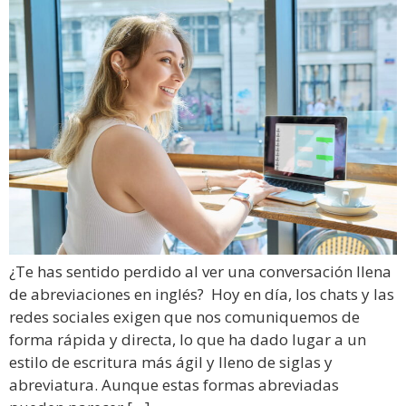
¿Te has sentido perdido al ver una conversación llena
de abreviaciones en inglés? Hoy en día, los chats y las
redes sociales exigen que nos comuniquemos de
forma rápida y directa, lo que ha dado lugar a un
estilo de escritura más ágil y lleno de siglas y
abreviatura. Aunque estas formas abreviadas