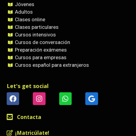
Jóvenes
Adultos
Clases online
Clases particulares
Cursos intensivos
Cursos de conversación
Preparación exámenes
Cursos para empresas
Cursos español para extranjeros
Let's get social
Contacta
¡Matricúlate!