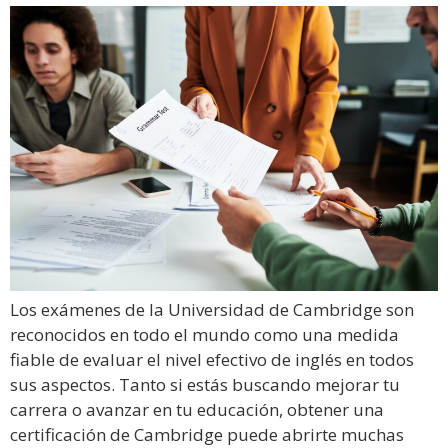
Los exámenes de la Universidad de Cambridge son
reconocidos en todo el mundo como una medida
fiable de evaluar el nivel efectivo de inglés en todos
sus aspectos. Tanto si estás buscando mejorar tu
carrera o avanzar en tu educación, obtener una
certificación de Cambridge puede abrirte muchas