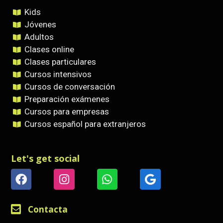
Kids
Jóvenes
Adultos
Clases online
Clases particulares
Cursos intensivos
Cursos de conversación
Preparación exámenes
Cursos para empresas
Cursos español para extranjeros
Let's get social
Contacta