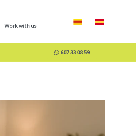
Work with us
607 33 08 59