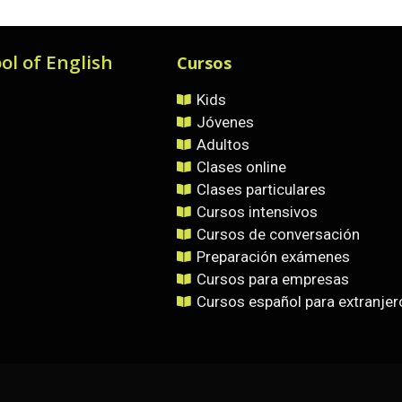
ol of English
Cursos
Kids
Jóvenes
Adultos
Clases online
Clases particulares
Cursos intensivos
Cursos de conversación
Preparación exámenes
Cursos para empresas
Cursos español para extranjer