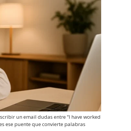
scribir un email dudas entre “I have worked
a es ese puente que convierte palabras