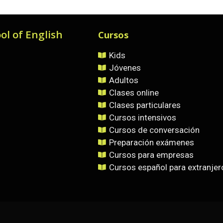
ol of English
Cursos
Kids
Jóvenes
Adultos
Clases online
Clases particulares
Cursos intensivos
Cursos de conversación
Preparación exámenes
Cursos para empresas
Cursos español para extranjer