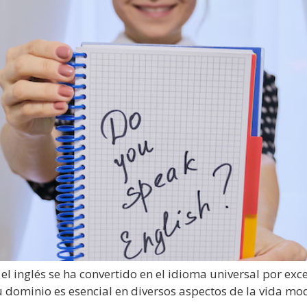
 inglés se ha convertido en el idioma universal por excel
 su dominio es esencial en diversos aspectos de la vida m