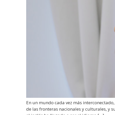
En un mundo cada vez más interconectado, el
de las fronteras nacionales y culturales, y