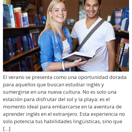
El verano se presenta como una oportunidad dorada
para aquellos que buscan estudiar inglés y
sumergirse en una nueva cultura. No es solo una
estación para disfrutar del sol y la playa; es el
momento ideal para embarcarse en la aventura de
aprender inglés en el extranjero. Esta experiencia no
solo potencia tus habilidades lingüísticas, sino que
[…]