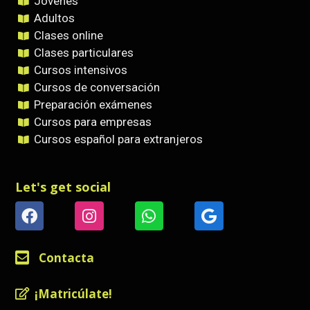
Jóvenes
Adultos
Clases online
Clases particulares
Cursos intensivos
Cursos de conversación
Preparación exámenes
Cursos para empresas
Cursos español para extranjeros
Let's get social
Contacta
¡Matricúlate!