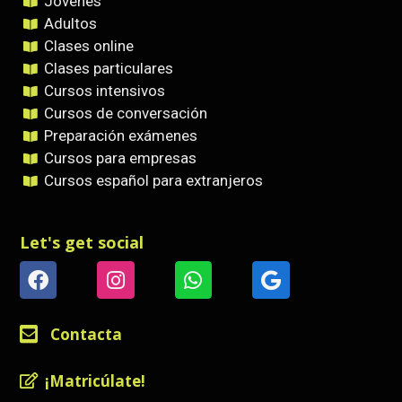
Jóvenes
Adultos
Clases online
Clases particulares
Cursos intensivos
Cursos de conversación
Preparación exámenes
Cursos para empresas
Cursos español para extranjeros
Let's get social
Contacta
¡Matricúlate!