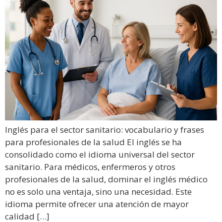
Inglés para el sector sanitario: vocabulario y frases
para profesionales de la salud El inglés se ha
consolidado como el idioma universal del sector
sanitario. Para médicos, enfermeros y otros
profesionales de la salud, dominar el inglés médico
no es solo una ventaja, sino una necesidad. Este
idioma permite ofrecer una atención de mayor
calidad […]