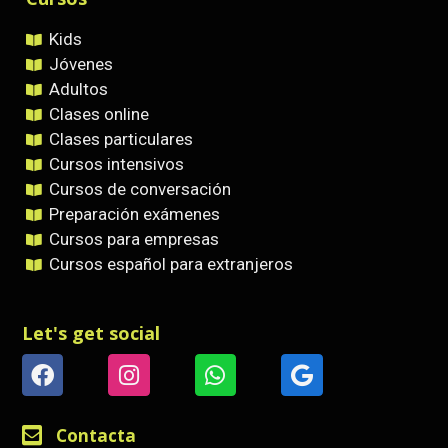
Kids
Jóvenes
Adultos
Clases online
Clases particulares
Cursos intensivos
Cursos de conversación
Preparación exámenes
Cursos para empresas
Cursos español para extranjeros
Let's get social
Contacta