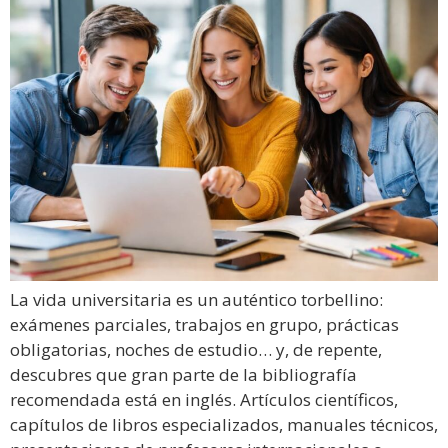
La vida universitaria es un auténtico torbellino:
exámenes parciales, trabajos en grupo, prácticas
obligatorias, noches de estudio… y, de repente,
descubres que gran parte de la bibliografía
recomendada está en inglés. Artículos científicos,
capítulos de libros especializados, manuales técnicos,