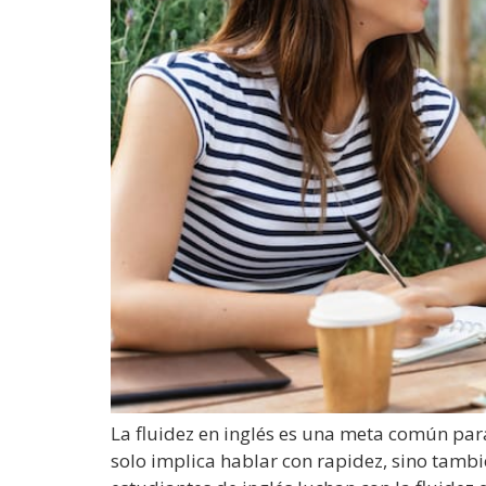
La fluidez en inglés es una meta común par
solo implica hablar con rapidez, sino tamb