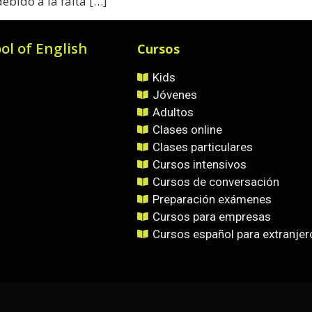
debido a la falta […]
ol of English
Cursos
Kids
Jóvenes
Adultos
Clases online
Clases particulares
Cursos intensivos
Cursos de conversación
Preparación exámenes
Cursos para empresas
Cursos español para extranjer