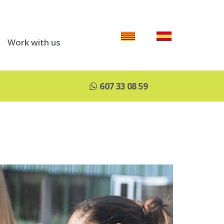
Work with us
607 33 08 59