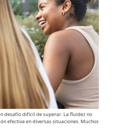
esafío difícil de superar. La fluidez no
ón efectiva en diversas situaciones. Muchos