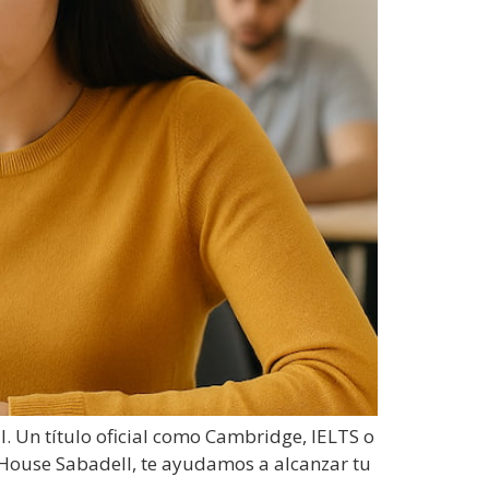
al. Un título oficial como Cambridge, IELTS o
 House Sabadell, te ayudamos a alcanzar tu