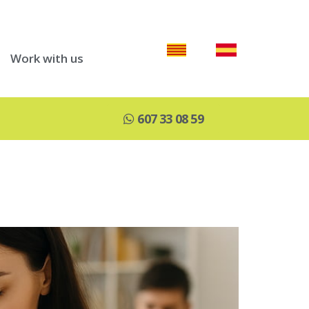
Work with us
607 33 08 59