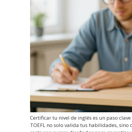
Certificar tu nivel de inglés es un paso cla
TOEFL no solo valida tus habilidades, sino