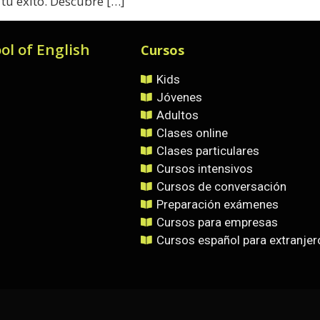
tu éxito. Descubre […]
ol of English
Cursos
Kids
Jóvenes
Adultos
Clases online
Clases particulares
Cursos intensivos
Cursos de conversación
Preparación exámenes
Cursos para empresas
Cursos español para extranjer