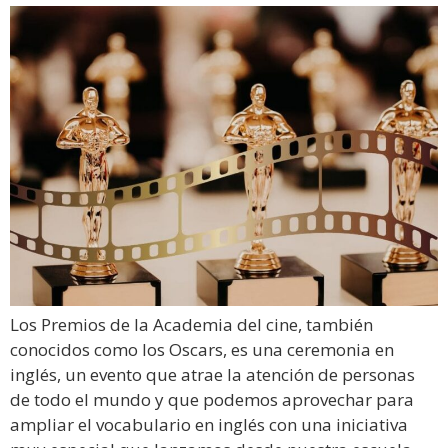
Los Premios de la Academia del cine, también
conocidos como los Oscars, es una ceremonia en
inglés, un evento que atrae la atención de personas
de todo el mundo y que podemos aprovechar para
ampliar el vocabulario en inglés con una iniciativa