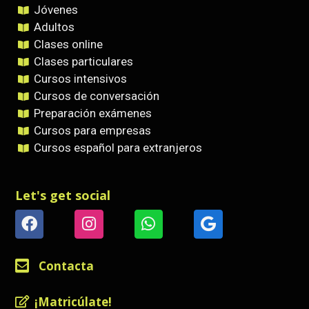
Jóvenes
Adultos
Clases online
Clases particulares
Cursos intensivos
Cursos de conversación
Preparación exámenes
Cursos para empresas
Cursos español para extranjeros
Let's get social
Contacta
¡Matricúlate!