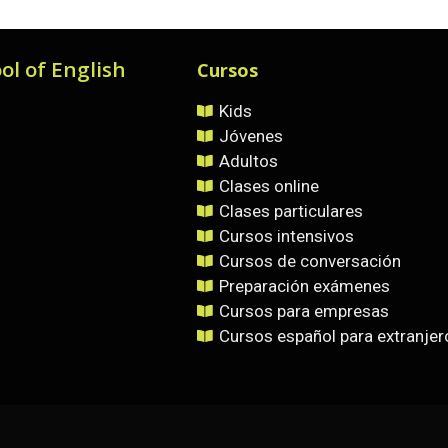
ol of English
Cursos
Kids
Jóvenes
Adultos
Clases online
Clases particulares
Cursos intensivos
Cursos de conversación
Preparación exámenes
Cursos para empresas
Cursos español para extranjer