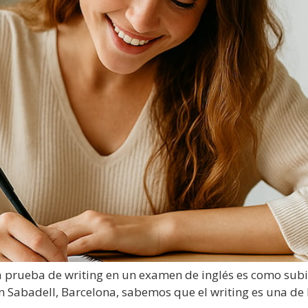
la prueba de writing en un examen de inglés es como subi
en Sabadell, Barcelona, sabemos que el writing es una d