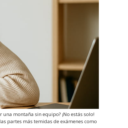
r una montaña sin equipo? ¡No estás solo!
e las partes más temidas de exámenes como