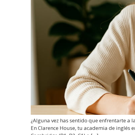
¿Alguna vez has sentido que enfrentarte a 
En Clarence House, tu academia de inglés 