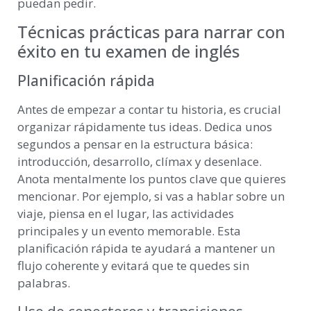
puedan pedir.
Técnicas prácticas para narrar con
éxito en tu examen de inglés
Planificación rápida
Antes de empezar a contar tu historia, es crucial
organizar rápidamente tus ideas. Dedica unos
segundos a pensar en la estructura básica:
introducción, desarrollo, clímax y desenlace.
Anota mentalmente los puntos clave que quieres
mencionar. Por ejemplo, si vas a hablar sobre un
viaje, piensa en el lugar, las actividades
principales y un evento memorable. Esta
planificación rápida te ayudará a mantener un
flujo coherente y evitará que te quedes sin
palabras.