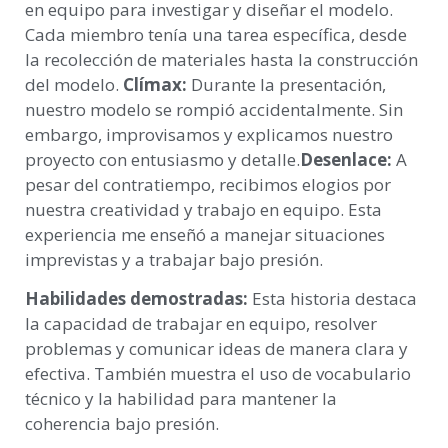
en equipo para investigar y diseñar el modelo.
Cada miembro tenía una tarea específica, desde
la recolección de materiales hasta la construcción
del modelo.
Clímax:
Durante la presentación,
nuestro modelo se rompió accidentalmente. Sin
embargo, improvisamos y explicamos nuestro
proyecto con entusiasmo y detalle.
Desenlace:
A
pesar del contratiempo, recibimos elogios por
nuestra creatividad y trabajo en equipo. Esta
experiencia me enseñó a manejar situaciones
imprevistas y a trabajar bajo presión.
Habilidades demostradas:
Esta historia destaca
la capacidad de trabajar en equipo, resolver
problemas y comunicar ideas de manera clara y
efectiva. También muestra el uso de vocabulario
técnico y la habilidad para mantener la
coherencia bajo presión.