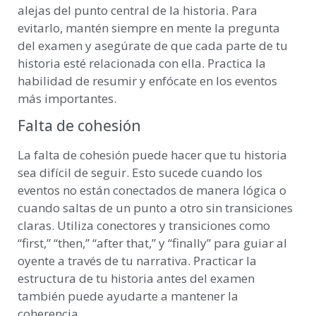
alejas del punto central de la historia. Para
evitarlo, mantén siempre en mente la pregunta
del examen y asegúrate de que cada parte de tu
historia esté relacionada con ella. Practica la
habilidad de resumir y enfócate en los eventos
más importantes.
Falta de cohesión
La falta de cohesión puede hacer que tu historia
sea difícil de seguir. Esto sucede cuando los
eventos no están conectados de manera lógica o
cuando saltas de un punto a otro sin transiciones
claras. Utiliza conectores y transiciones como
“first,” “then,” “after that,” y “finally” para guiar al
oyente a través de tu narrativa. Practicar la
estructura de tu historia antes del examen
también puede ayudarte a mantener la
coherencia.