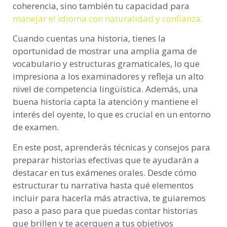
coherencia, sino también tu capacidad para
manejar el idioma con naturalidad y confianza.
Cuando cuentas una historia, tienes la
oportunidad de mostrar una amplia gama de
vocabulario y estructuras gramaticales, lo que
impresiona a los examinadores y refleja un alto
nivel de competencia lingüística. Además, una
buena historia capta la atención y mantiene el
interés del oyente, lo que es crucial en un entorno
de examen.
En este post, aprenderás técnicas y consejos para
preparar historias efectivas que te ayudarán a
destacar en tus exámenes orales. Desde cómo
estructurar tu narrativa hasta qué elementos
incluir para hacerla más atractiva, te guiaremos
paso a paso para que puedas contar historias
que brillen y te acerquen a tus objetivos