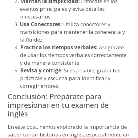
Mantén la simplicidad:
Enfócate en los
eventos principales y evita detalles
innecesarios.
Usa Conectores:
Utiliza conectores y
transiciones para mantener la coherencia y
la fluidez.
Practica los tiempos verbales:
Asegúrate
de usar los tiempos verbales correctamente
y de manera consistente.
Revisa y corrige:
Si es posible, graba tus
prácticas y escucha para identificar y
corregir errores.
Conclusión: Prepárate para
impresionar en tu examen de
inglés
En este post, hemos explorado la importancia de
saber contar historias en inglés, especialmente en