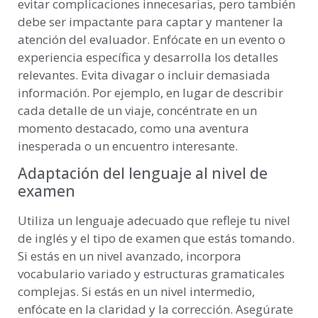
evitar complicaciones innecesarias, pero también
debe ser impactante para captar y mantener la
atención del evaluador. Enfócate en un evento o
experiencia específica y desarrolla los detalles
relevantes. Evita divagar o incluir demasiada
información. Por ejemplo, en lugar de describir
cada detalle de un viaje, concéntrate en un
momento destacado, como una aventura
inesperada o un encuentro interesante.
Adaptación del lenguaje al nivel de
examen
Utiliza un lenguaje adecuado que refleje tu nivel
de inglés y el tipo de examen que estás tomando.
Si estás en un nivel avanzado, incorpora
vocabulario variado y estructuras gramaticales
complejas. Si estás en un nivel intermedio,
enfócate en la claridad y la corrección. Asegúrate