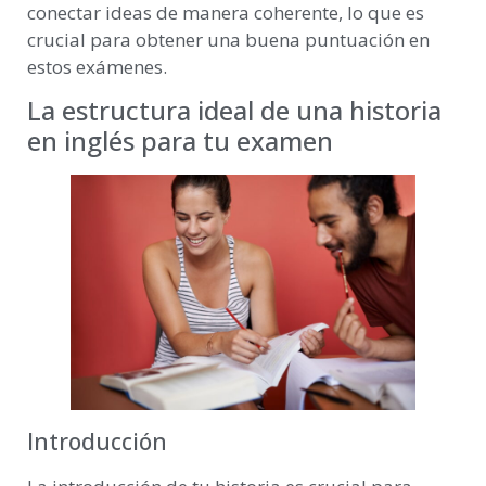
conectar ideas de manera coherente, lo que es
crucial para obtener una buena puntuación en
estos exámenes.
La estructura ideal de una historia
en inglés para tu examen
Introducción