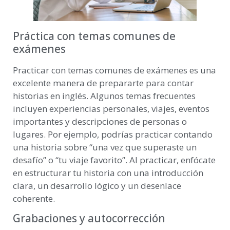
Práctica con temas comunes de
exámenes
Practicar con temas comunes de exámenes es una
excelente manera de prepararte para contar
historias en inglés. Algunos temas frecuentes
incluyen experiencias personales, viajes, eventos
importantes y descripciones de personas o
lugares. Por ejemplo, podrías practicar contando
una historia sobre “una vez que superaste un
desafío” o “tu viaje favorito”. Al practicar, enfócate
en estructurar tu historia con una introducción
clara, un desarrollo lógico y un desenlace
coherente.
Grabaciones y autocorrección