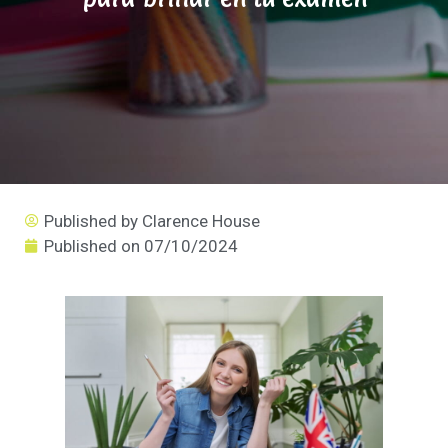
Published by
Clarence House
Published on
07/10/2024