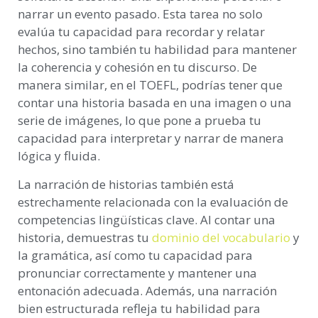
narrar un evento pasado. Esta tarea no solo
evalúa tu capacidad para recordar y relatar
hechos, sino también tu habilidad para mantener
la coherencia y cohesión en tu discurso. De
manera similar, en el TOEFL, podrías tener que
contar una historia basada en una imagen o una
serie de imágenes, lo que pone a prueba tu
capacidad para interpretar y narrar de manera
lógica y fluida.
La narración de historias también está
estrechamente relacionada con la evaluación de
competencias lingüísticas clave. Al contar una
historia, demuestras tu
dominio del vocabulario
y
la gramática, así como tu capacidad para
pronunciar correctamente y mantener una
entonación adecuada. Además, una narración
bien estructurada refleja tu habilidad para