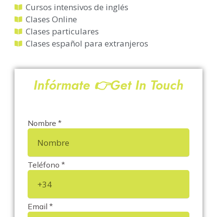
Cursos intensivos de inglés
Clases Online
Clases particulares
Clases español para extranjeros
Infórmate 👉Get In Touch
Nombre *
Teléfono *
Email *