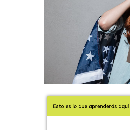
Esto es lo que aprenderás aquí