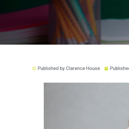
Published by
Clarence House
Publishe