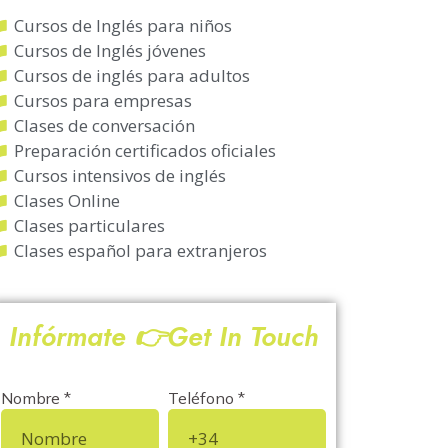
Cursos de Inglés para niños
Cursos de Inglés jóvenes
Cursos de inglés para adultos
Cursos para empresas
Clases de conversación
Preparación certificados oficiales
Cursos intensivos de inglés
Clases Online
Clases particulares
Clases español para extranjeros
Infórmate 👉Get In Touch
Nombre *
Teléfono *