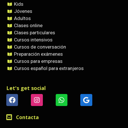
Kids
Jóvenes
Adultos
Clases online
Clases particulares
Cursos intensivos
Cursos de conversación
Preparación exámenes
Cursos para empresas
Cursos español para extranjeros
Let's get social
Contacta