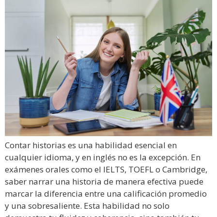
Contar historias es una habilidad esencial en
cualquier idioma, y en inglés no es la excepción. En
exámenes orales como el IELTS, TOEFL o Cambridge,
saber narrar una historia de manera efectiva puede
marcar la diferencia entre una calificación promedio
y una sobresaliente. Esta habilidad no solo