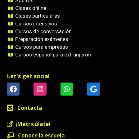
Adultos
Clases online
Clases particulares
Cursos intensivos
Cursos de conversación
Preparación exámenes
Cursos para empresas
Cursos español para extranjeros
Let's get social
Contacta
¡Matricúlate!
Conoce la escuela