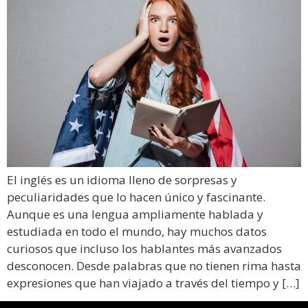
El inglés es un idioma lleno de sorpresas y
peculiaridades que lo hacen único y fascinante.
Aunque es una lengua ampliamente hablada y
estudiada en todo el mundo, hay muchos datos
curiosos que incluso los hablantes más avanzados
desconocen. Desde palabras que no tienen rima hasta
expresiones que han viajado a través del tiempo y […]