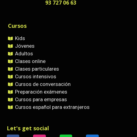
93 727 06 63
Cursos
Kids
Jóvenes
Adultos
Clases online
Clases particulares
Cursos intensivos
Cursos de conversación
Preparación exámenes
Cursos para empresas
Cursos español para extranjeros
Let's get social