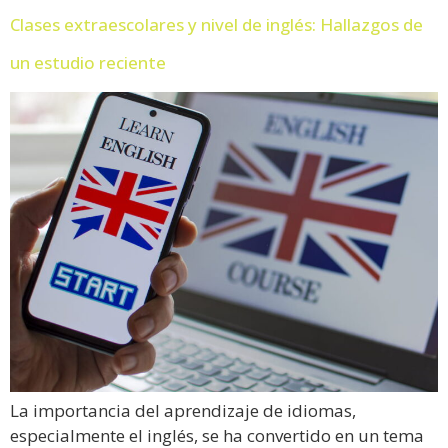
Clases extraescolares y nivel de inglés: Hallazgos de
un estudio reciente
La importancia del aprendizaje de idiomas,
especialmente el inglés, se ha convertido en un tema