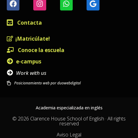
Contacta
¡Matricúlate!
Conoce la escuela
e-campus
Work with us
Posicionamiento web por duowebdigital
Academia especializada en inglés
© 2026 Clarence House School of English · All rights
reserved
Aviso Legal