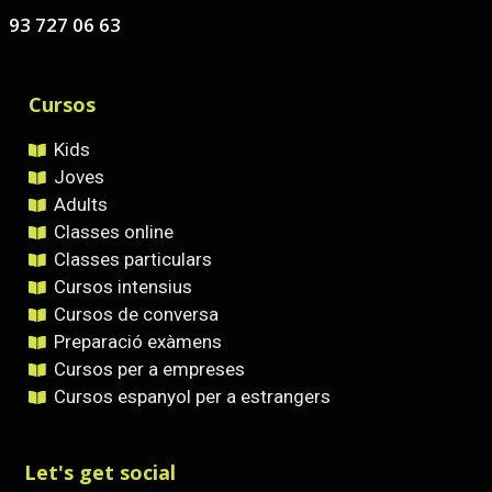
93 727 06 63
Cursos
Kids
Joves
Adults
Classes online
Classes particulars
Cursos intensius
Cursos de conversa
Preparació exàmens
Cursos per a empreses
Cursos espanyol per a estrangers
Let's get social